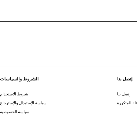
إتصل بنا
الشروط والسياسات
إتصل بنا
شروط الاستخدام
لة المتكررة
سياسة الإستبدال والإسترجاع
سياسة الخصوصية