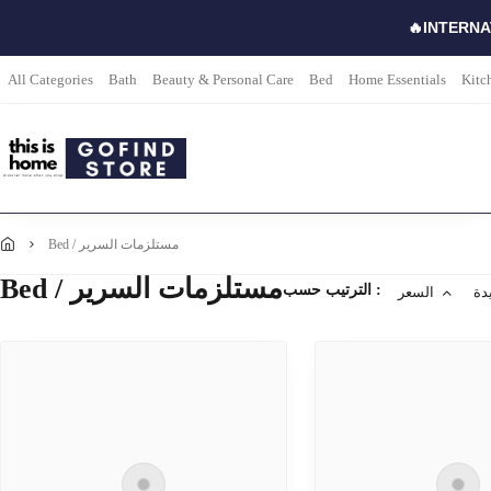
🔥INTERNA
All Categories
Bath
Beauty & Personal Care
Bed
Home Essentials
Kitc
bed / مستلزمات السرير
Bed / مستلزمات السرير
الترتيب حسب :
دة
السعر