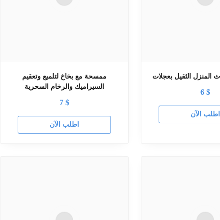
ث المنزل الثقيل بعجلات
ممسحة مع بخاخ لتلميع وتعقيم
السيراميك والرخام السحرية
6
$
7
$
طلب الآن
اطلب الآن