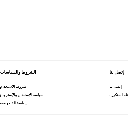
إتصل بنا
الشروط والسياسات
إتصل بنا
شروط الاستخدام
لة المتكررة
سياسة الإستبدال والإسترجاع
سياسة الخصوصية