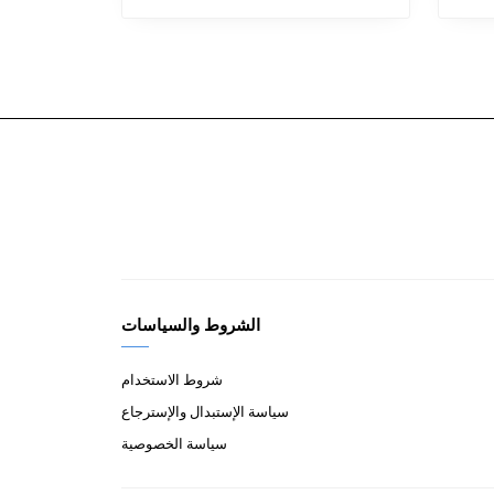
الشروط والسياسات
شروط الاستخدام
سياسة الإستبدال والإسترجاع
سياسة الخصوصية