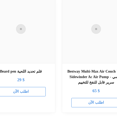
Bestway Multi-Max Air Couch
Beard pen قلم تحديد اللحية
Sidewinder Ac Air Pump - كرسي
29
$
سرير قابل للنفخ للتخييم
65
$
اطلب الآن
اطلب الآن