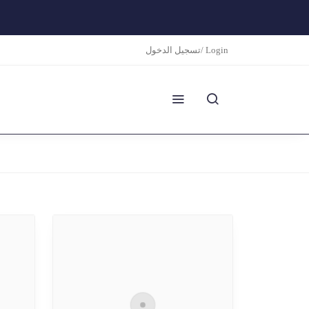
تسجيل الدخول/ Login