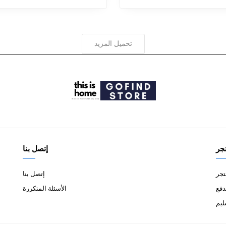
تحميل المزيد
جر
إتصل بنا
تجر
إتصل بنا
دفع
الأسئلة المتكررة
ليم