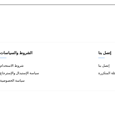
إتصل بنا
الشروط والسياسات
إتصل بنا
شروط الاستخدام
لة المتكررة
سياسة الإستبدال والإسترجاع
سياسة الخصوصية