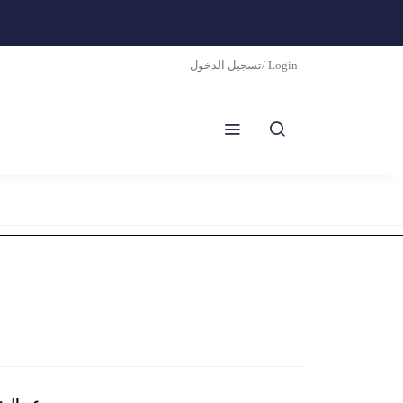
تسجيل الدخول/ Login