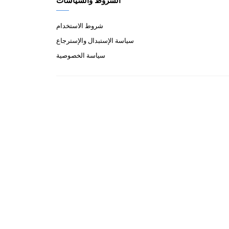
الشروط والسياسات
شروط الاستخدام
سياسة الإستبدال والإسترجاع
سياسة الخصوصية