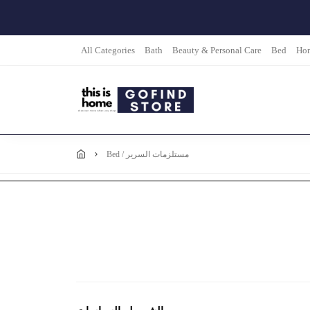
All Categories
Bath
Beauty & Personal Care
Bed
Hom
bed / مستلزمات السرير