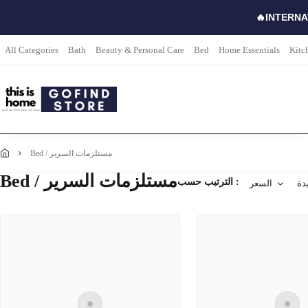
🔥INTERNA
All Categories
Bath
Beauty & Personal Care
Bed
Home Essentials
Kitc
bed / مستلزمات السرير
Bed / مستلزمات السرير
الترتيب حسب :
دة
السعر