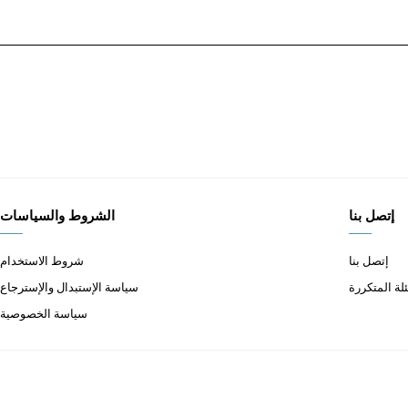
إتصل بنا
الشروط والسياسات
إتصل بنا
شروط الاستخدام
لة المتكررة
سياسة الإستبدال والإسترجاع
سياسة الخصوصية